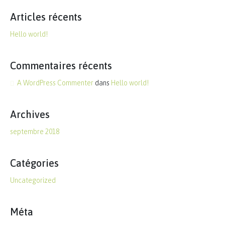
Articles récents
Hello world!
Commentaires récents
A WordPress Commenter
dans
Hello world!
Archives
septembre 2018
Catégories
Uncategorized
Méta