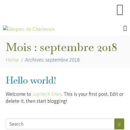
Mois :
septembre 2018
Home
Archives: septembre 2018
Hello world!
Welcome to
JupiterX Sites
. This is your first post. Edit or
delete it, then start blogging!