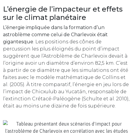
L’énergie de l’impacteur et effets
sur le climat planétaire
L’énergie impliquée dans la formation d’un
astroblème comme celui de Charlevoix était
gigantesque
. Les positions des cônes de
percussion les plus éloignés du point d’impact
suggèrent que l’Astroblème de Charlevoix devait à
l’origine avoir un diamètre d’environ 82,5 km. C’est
à partir de ce diamètre que les simulations ont été
faites avec le modèle mathématique de Collins et
al. (2005). À titre comparatif, l’énergie en jeu lors de
l’impact de Chicxulub au Yucatán, responsable de
l’extinction Crétacé-Paléogène (Schulte et al. 2010),
était au moins une dizaine de fois supérieure.