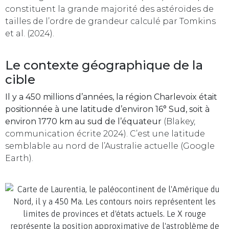
constituent la grande majorité des astéroïdes de
tailles de l’ordre de grandeur calculé par Tomkins
et al. (2024).
Le contexte géographique de la
cible
Il y a 450 millions d’années, la région Charlevoix était
positionnée à une latitude d’environ 16° Sud, soit à
environ 1770 km au sud de l’équateur
(Blakey,
communication écrite 2024). C’est une latitude
semblable au nord de l’Australie actuelle (Google
Earth).