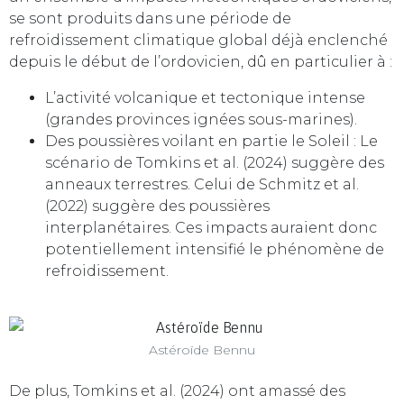
se sont produits dans une période de
refroidissement climatique global déjà enclenché
depuis le début de l’ordovicien, dû en particulier à :
L’activité volcanique et tectonique intense
(grandes provinces ignées sous-marines).
Des poussières voilant en partie le Soleil : Le
scénario de Tomkins et al. (2024) suggère des
anneaux terrestres. Celui de Schmitz et al.
(2022) suggère des poussières
interplanétaires. Ces impacts auraient donc
potentiellement intensifié le phénomène de
refroidissement.
Astéroïde Bennu
De plus, Tomkins et al. (2024) ont amassé des