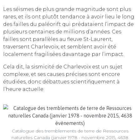
Les séismes de plus grande magnitude sont plus
rares, et ils ont plutôt tendance à avoir lieu le long
des failles du paléorift qui prédataient l’impact de
plusieurs centaines de millions d’années. Ces
failles sont parallèles au fleuve St-Laurent,
traversent Charlevoix, et semblent avoir été
localement fragilisées davantage par l’impact.
Cela dit, la sismicité de Charlevoix est un sujet
complexe, et ses causes précises sont encore
étudiées, donc débattues scientifiquement à
l’heure actuelle.
Catalogue des tremblements de terre de Ressources
naturelles Canada (janvier 1978 - novembre 2015, 4638