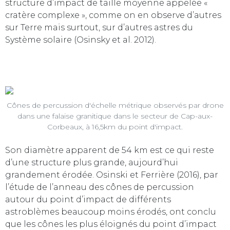
structure d’impact de taille moyenne appelée «
cratère complexe », comme on en observe d’autres
sur Terre mais surtout, sur d’autres astres du
Système solaire (Osinsky et al. 2012).
Cônes de percussion d'échelle métrique observés par drone
dans une falaise granitique dans le secteur de Cap-aux-
Corbeaux, à 16,5km du point d'impact.
Son diamètre apparent de 54 km est ce qui reste
d’une structure plus grande, aujourd’hui
grandement érodée. Osinski et Ferrière (2016), par
l’étude de l’anneau des cônes de percussion
autour du point d’impact de différents
astroblèmes beaucoup moins érodés, ont conclu
que les cônes les plus éloignés du point d’impact