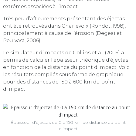
extrêmes associées à l’impact.
Très peu d’affleurements présentant des éjectas
ont été retrouvés dans Charlevoix (Rondot, 1998),
principalement à cause de l’érosion (Degeai et
Peulvast, 2006).
Le simulateur d’impacts de Collins et al. (2005) a
permis de calculer l’épaisseur théorique d’éjectas
en fonction de la distance du point d’impact. Voici
les résultats compilés sous forme de graphique
pour des distances de 150 à 600 km du point
d’impact.
Épaisseur d'éjectas de 0 à 150 km de distance au point
d'impact