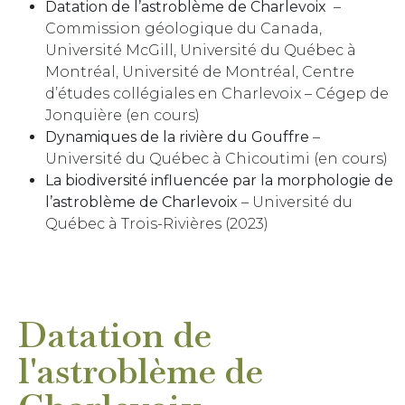
Datation de l’astroblème de Charlevoix
–
Commission géologique du Canada,
Université McGill, Université du Québec à
Montréal, Université de Montréal, Centre
d’études collégiales en Charlevoix – Cégep de
Jonquière (en cours)
Dynamiques de la rivière du Gouffre
–
Université du Québec à Chicoutimi (en cours)
La biodiversité influencée par la morphologie de
l’astroblème de Charlevoix
– Université du
Québec à Trois-Rivières (2023)
Datation de
l'astroblème de