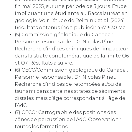
fin mai 2025, sur une période de 3 jours. Étude
impliquant une étudiante au Baccalauréat en
géologie. Voir l’étude de Reimink et al. (2024).
Résultats obtenus (non publiés) : 447 ± 30 Ma.
(5) Commission géologique du Canada :
Personne responsable : Dr. Nicolas Pinet.
Recherche d’indices chimiques de l’impacteur
dans la strate conglomératique de la limite O6
et O7. Résultats à suivre.
(6) CECC/Commission géologique du Canada :
Personne responsable : Dr. Nicolas Pinet.
Recherche d’indices de retombées et/ou de
tsunami dans certaines strates de sédiments
distales, mais d’âge correspondant à l’âge de
l’AdC.
(7) CECC : Cartographie des positions des
cônes de percussion de l’AdC. Observation :
toutes les formations