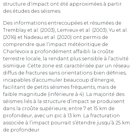
structure d’impact ont été approximées à partir
des études des séismes.
Des informations entrecoupées et résumées de
Tremblay et al. (2003), Lemieux et al. (2003), Yu et al.
(2016) et Nadeau et al. (2020) ont permis de
comprendre que l’impact météoritique de
Charlevoix a profondément affaibli la croûte
terrestre locale, la rendant plus sensible à l’activité
sismique. Cette zone est caractérisée par un réseau
diffus de fractures sans orientations bien définies,
incapables d’accumuler beaucoup d’énergie,
facilitant de petits séismes fréquents, mais de
faible magnitude (inférieure à 4). La majorité des
séismes liés à la structure d’impact se produisent
dans la croûte supérieure, entre 7 et 15 km de
profondeur, avec un pic à 13 km. La fracturation
associée à l’impact pourrait s’étendre jusqu’à 25 km
de profondeur.