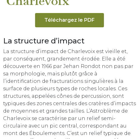
Charlevoix
Téléchargez le PDF
La structure d’impact
La structure d’impact de Charlevoix est vieille et,
par conséquent, grandement érodée. Elle a été
découverte en 1966 par Jehan Rondot non pas par
sa morphologie, mais plutôt grâce à
l’identification de fracturations singulières à la
surface de plusieurs types de roches locales. Ces
structures, appelées cônes de percussion, sont
typiques des zones centrales des cratères d’impacts
de moyennes et grandes tailles. L’Astroblème de
Charlevoix se caractérise par un relief semi-
circulaire avec un pic central, correspondant au
mont des Éboulements. C’est un relief typique de