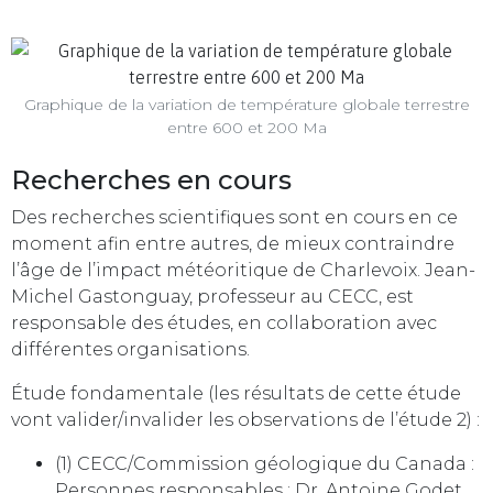
Graphique de la variation de température globale terrestre
entre 600 et 200 Ma
Recherches en cours
Des recherches scientifiques sont en cours en ce
moment afin entre autres, de mieux contraindre
l’âge de l’impact météoritique de Charlevoix. Jean-
Michel Gastonguay, professeur au CECC, est
responsable des études, en collaboration avec
différentes organisations.
Étude fondamentale (les résultats de cette étude
vont valider/invalider les observations de l’étude 2) :
(1) CECC/Commission géologique du Canada :
Personnes responsables : Dr. Antoine Godet,