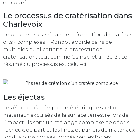
en cours).
Le processus de cratérisation dans
Charlevoix
Le processus classique de la formation de cratères
dits « complexes ». Rondot aborde dans de
multiples publications le processus de
cratérisation, tout comme Osinski et al. (2012). Le
résumé du processus est celui-ci.
Les éjectas
Les éjectas d’un impact météoritique sont des
matériaux expulsés de la surface terrestre lors de
l’impact. Ils sont un mélange complexe de débris
rocheux, de particules fines, et parfois de matériaux
fondus ou vaporisés, formés par les forces