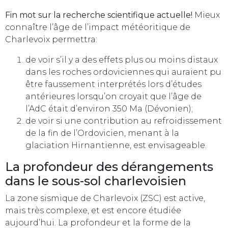
Fin mot sur la recherche scientifique actuelle!
Mieux
connaître l’âge de l’impact météoritique de
Charlevoix permettra:
de voir s’il y a des effets plus ou moins distaux
dans les roches ordoviciennes qui auraient pu
être faussement interprétés lors d’études
antérieures lorsqu’on croyait que l’âge de
l’AdC était d’environ 350 Ma (Dévonien);
de voir si une contribution au refroidissement
de la fin de l’Ordovicien, menant à la
glaciation Hirnantienne, est envisageable.
La profondeur des dérangements
dans le sous-sol charlevoisien
La zone sismique de Charlevoix (ZSC) est active,
mais très complexe, et est encore étudiée
aujourd’hui. La profondeur et la forme de la