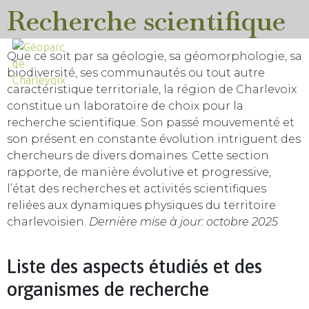
Recherche scientifique
Que ce soit par sa géologie, sa géomorphologie, sa
biodiversité, ses communautés ou tout autre
caractéristique territoriale, la région de Charlevoix
constitue un laboratoire de choix pour la
recherche scientifique. Son passé mouvementé et
son présent en constante évolution intriguent des
chercheurs de divers domaines. Cette section
rapporte, de manière évolutive et progressive,
l’état des recherches et activités scientifiques
reliées aux dynamiques physiques du territoire
charlevoisien.
Dernière mise à jour: octobre 2025
Liste des aspects étudiés et des
organismes de recherche