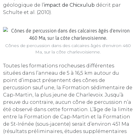
géologique de l’
impact de Chicxulub
décrit par
Schulte et al. (2010).
Cônes de percussion dans des calcaires âgés d'environ 460
Ma, sur la côte charlevoisienne.
Toutes les formations rocheuses différentes
situées dans l’anneau de 5 à 16,5 km autour du
point d’impact présentent des cônes de
percussion sauf une, la Formation sédimentaire de
Cap-Martin, la plus jeune de Charlevoix. Jusqu’à
preuve du contraire, aucun cône de percussion n’a
été observé dans cette formation. L’âge de la limite
entre la Formation de Cap-Martin et la Formation
de St-Irénée (sous-jacente) serait d’environ 451 Ma
(résultats préliminaires, études supplémentaires