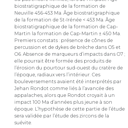
biostratigraphique de la formation de
Neuville 456-453 Ma. Âge biostratigraphique
de la formation de St-Irénée < 453 Ma. Âge
biostratigraphique de la formation de Cap-
Martin la formation de Cap-Martin ± 450 Ma.
Premiers constats : présence de cônes de
percussion et de dykes de brèche dans O5 et
O6. Absence de marqueurs d’impacts dans O7 ;
elle pourrait être formée des produits de
l’érosion du pourtour sud-ouest du cratère de
l’époque, radiaux vers l’intérieur. Ces
bouleversements avaient été interprétés par
Jehan Rondot comme liés à l’avancée des
appalaches, alors que Rondot croyait à un
impact 100 Ma d’années plus jeune à son
époque. L’hypothèse de cette partie de l’étude
sera validée par l’étude des zircons de la
suévite.