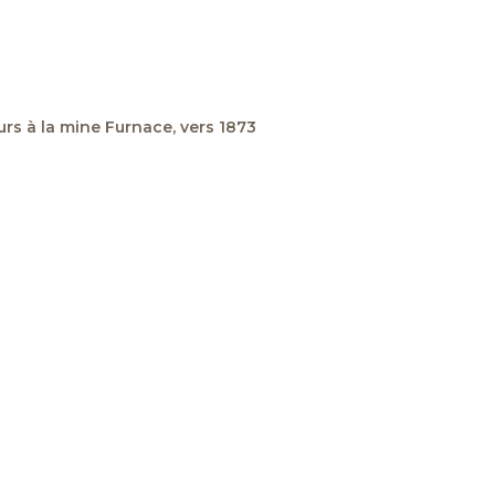
urs à la mine Furnace, vers 1873