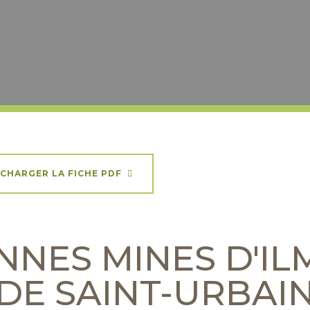
CHARGER LA FICHE PDF
NNES MINES D'IL
DE SAINT-URBAI