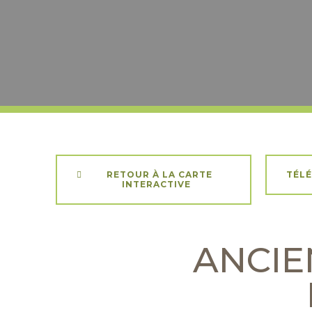
RETOUR À LA CARTE
TÉLÉ
INTERACTIVE
ANCIE