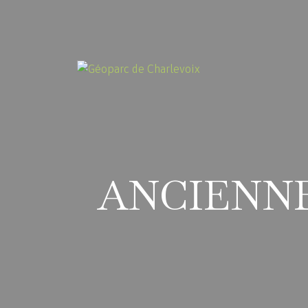
ANCIENNE