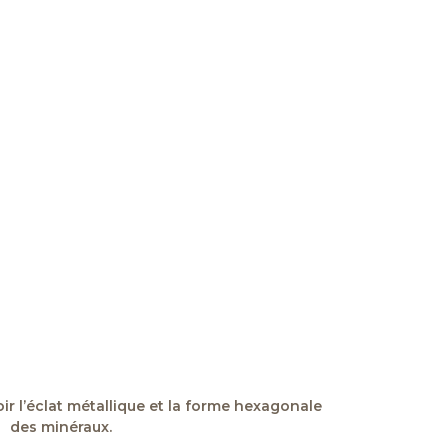
ir l’éclat métallique et la forme hexagonale
des minéraux.