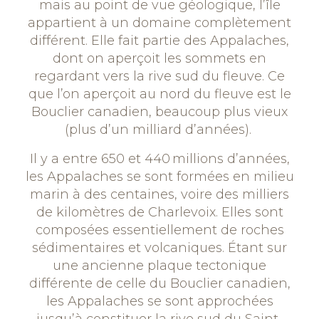
mais au point de vue géologique, l’île
appartient à un domaine complètement
différent. Elle fait partie des Appalaches,
dont on aperçoit les sommets en
regardant vers la rive sud du fleuve. Ce
que l’on aperçoit au nord du fleuve est le
Bouclier canadien, beaucoup plus vieux
(plus d’un milliard d’années).
Il y a entre 650 et 440 millions d’années,
les Appalaches se sont formées en milieu
marin à des centaines, voire des milliers
de kilomètres de Charlevoix. Elles sont
composées essentiellement de roches
sédimentaires et volcaniques. Étant sur
une ancienne plaque tectonique
différente de celle du Bouclier canadien,
les Appalaches se sont approchées