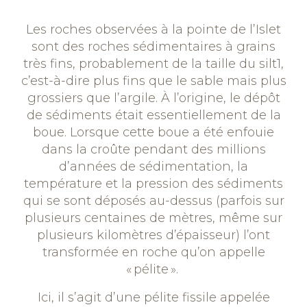
Les roches observées à la pointe de l’Islet
sont des roches sédimentaires à grains
très fins, probablement de la taille du silt
1
,
c’est-à-dire plus fins que le sable mais plus
grossiers que l’argile. À l’origine, le dépôt
de sédiments était essentiellement de la
boue. Lorsque cette boue a été enfouie
dans la croûte pendant des millions
d’années de sédimentation, la
température et la pression des sédiments
qui se sont déposés au-dessus (parfois sur
plusieurs centaines de mètres, même sur
plusieurs kilomètres d’épaisseur) l’ont
transformée en roche qu’on appelle
« pélite ».
Ici, il s’agit d’une pélite fissile appelée