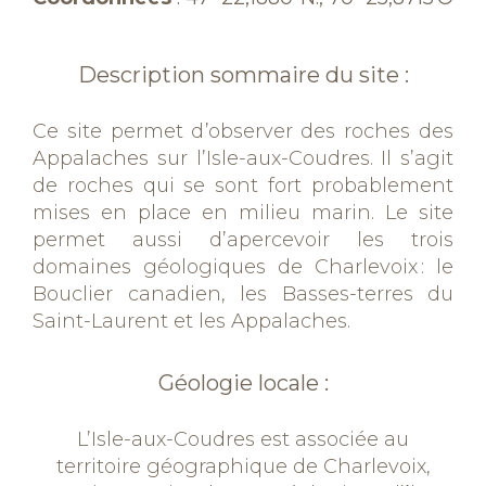
Description sommaire du site :
Ce site permet d
’observer
des roches des
Appalaches sur
l’Isle-aux-
Coudres
. Il s’agit
de roches qui se sont fort probablement
mises en place en milieu marin. Le site
permet
aussi
d’apercevoir les trois
domaines géologiques de Charlevoix
: le
Bouclier canadien,
les Basses-terres
du
Saint-Laurent et
les Appalaches
.
Géologie locale :
L’Isle-aux-Coudres est associée au
territoire géographique de Charlevoix,