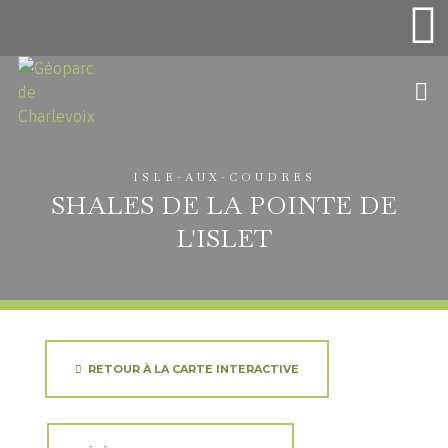
ISLE-AUX-COUDRES
SHALES DE LA POINTE DE
L'ISLET
RETOUR À LA CARTE INTERACTIVE