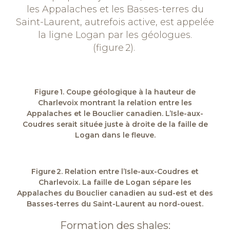
les Appalaches et les Basses-terres du
Saint-Laurent, autrefois active, est appelée
la ligne Logan par les géologues.
(figure 2).
Figure 1. Coupe géologique à la hauteur de
Charlevoix montrant la relation entre les
Appalaches et le Bouclier canadien. L’Isle-aux-
Coudres serait située juste à droite de la faille de
Logan dans le fleuve.
Figure 2. Relation entre l’Isle-aux-Coudres et
Charlevoix. La faille de Logan sépare les
Appalaches du Bouclier canadien au sud-est et des
Basses-terres du Saint-Laurent au nord-ouest.
Formation des shales: